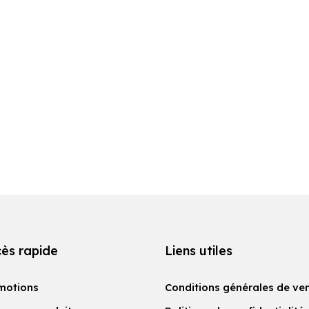
ès rapide
Liens utiles
motions
Conditions générales de ve